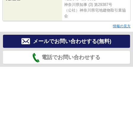
神奈川県知事 (3) 第29387号
（公社）神奈川県宅地建物取引業協
会
情報の見方
メールでお問い合わせする(無料)
電話でお問い合わせする