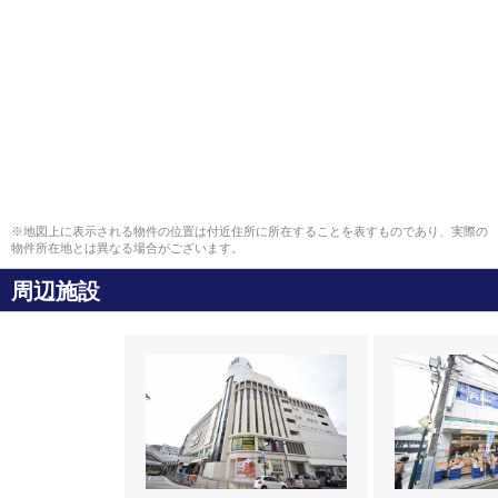
※地図上に表示される物件の位置は付近住所に所在することを表すものであり、実際の
物件所在地とは異なる場合がございます。
周辺施設