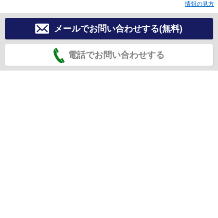
情報の見方
メールでお問い合わせする(無料)
電話でお問い合わせする