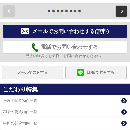
前
メールでお問い合わせする(無料)
電話でお問い合わせする
現況の確認はお気軽にお問い合わせください。
メールで共有する
LINEで共有する
こだわり特集
戸塚の賃貸物件一覧
踊場の賃貸物件一覧
中田の賃貸物件一覧