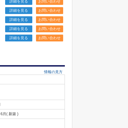
詳細を見る
お問い合わせ
詳細を見る
お問い合わせ
詳細を見る
お問い合わせ
詳細を見る
お問い合わせ
詳細を見る
お問い合わせ
情報の見方
円
 6月( 新築 )