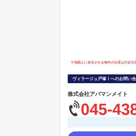
※地図上に表示される物件の位置は付近住
ヴィラージュ戸塚Ⅰへのお問い合
株式会社アパマンメイト
045-43