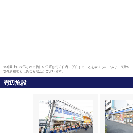
※地図上に表示される物件の位置は付近住所に所在することを表すものであり、実際の
物件所在地とは異なる場合がございます。
周辺施設