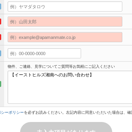
物件、ご連絡、見学についてご質問等お気軽にご記入ください
バシーポリシー
を必ずお読みください。左記内容に同意いただいた場合は、確