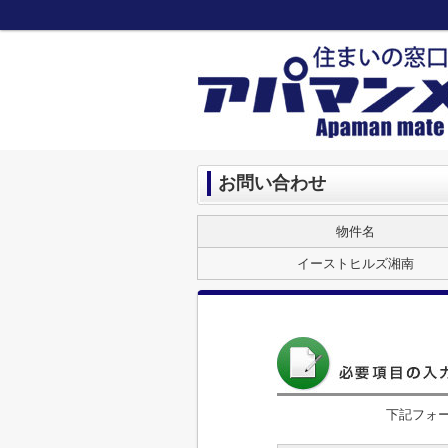
お問い合わせ
物件名
イーストヒルズ湘南
下記フォ