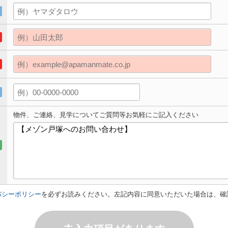
物件、ご連絡、見学についてご質問等お気軽にご記入ください
バシーポリシー
を必ずお読みください。左記内容に同意いただいた場合は、確