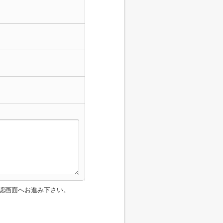
認画面へお進み下さい。