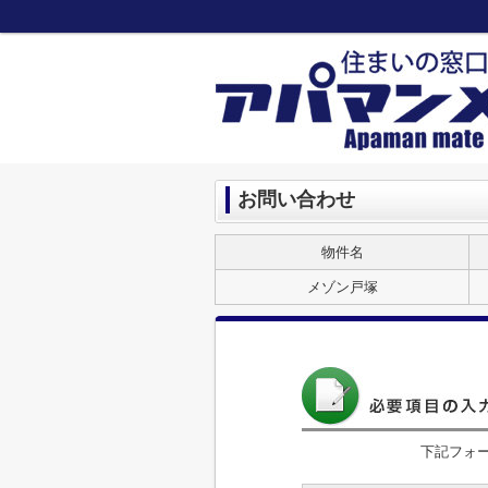
お問い合わせ
物件名
メゾン戸塚
下記フォ