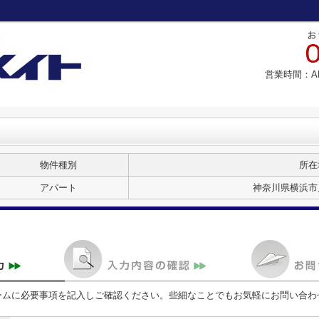
営業時間：A
物件種別
所在
アパート
神奈川県横浜市
ームに必要事項を記入しご確認ください。些細なことでもお気軽にお問い合わ