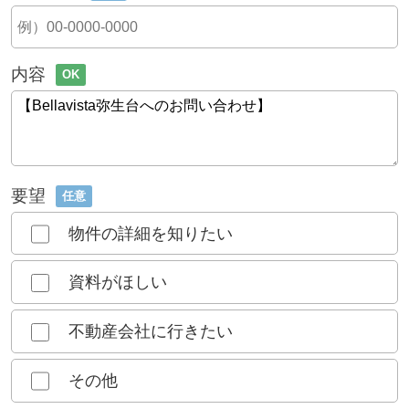
内容
OK
要望
任意
物件の詳細を知りたい
資料がほしい
不動産会社に行きたい
その他