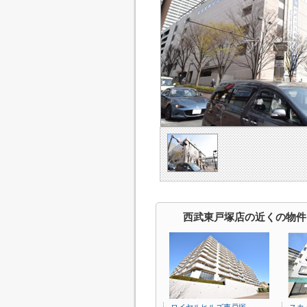
西武東戸塚店の近くの物件