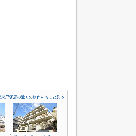
武東戸塚店の近くの物件をもっと見る