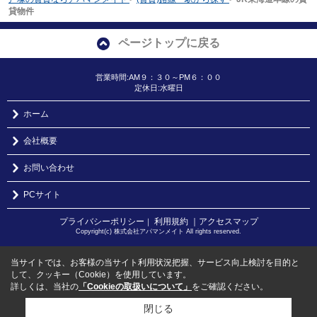
貸物件
ページトップに戻る
営業時間:AM９：３０～PM６：００
定休日:水曜日
ホーム
会社概要
お問い合わせ
PCサイト
プライバシーポリシー
利用規約
｜アクセスマップ
｜
Copyright(c) 株式会社アパマンメイト All rights reserved.
当サイトでは、お客様の当サイト利用状況把握、サービス向上検討を目的と
して、クッキー（Cookie）を使用しています。
詳しくは、当社の
「Cookieの取扱いについて」
をご確認ください。
閉じる