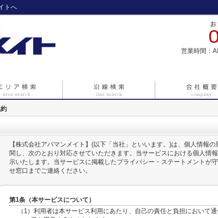
イトへ
営業時間：A
規約
【株式会社アパマンメイト】(以下「当社」といいます。)は、個人情報
関し、次のとおり対応させていただきます。当サービスにおける個人情報
示いたします。当サービスに掲載したプライバシー・ステートメントが守
せ窓口までご連絡ください。
第1条（本サービスについて）
（1）利用者は本サービス利用にあたり、自己の責任と負担において