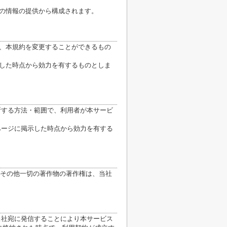
他の情報の提供から構成されます。
り、本規約を変更することができるもの
示した時点から効力を有するものとしま
断する方法・範囲で、利用者が本サービ
ページに掲示した時点から効力を有する
その他一切の著作物の著作権は、当社
当社宛に発信することにより本サービス