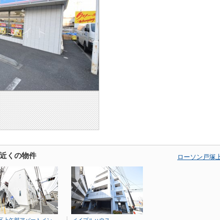
近くの物件
ローソン戸塚