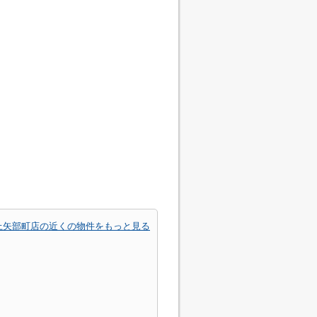
上矢部町店の近くの物件をもっと見る