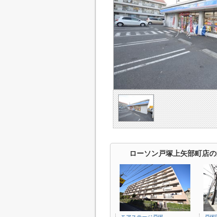
ローソン戸塚上矢部町店の