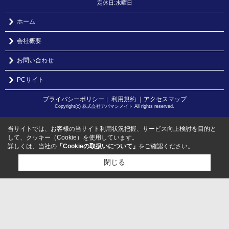
定休日:水曜日
ホーム
会社概要
お問い合わせ
PCサイト
プライバシーポリシー
利用規約
｜アクセスマップ
｜
Copyright(c) 株式会社アパマンメイト All rights reserved.
当サイトでは、お客様の当サイト利用状況把握、サービス向上検討を目的と
して、クッキー（Cookie）を使用しています。
詳しくは、当社の
「Cookieの取扱いについて」
をご確認ください。
閉じる