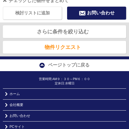
チェックした物件をまとめて
検討リストに追加
お問い合わせ
さらに条件を絞り込む
物件リクエスト
ページトップに戻る
営業時間:AM９：３０～PM６：００
定休日:水曜日
ホーム
会社概要
お問い合わせ
PCサイト