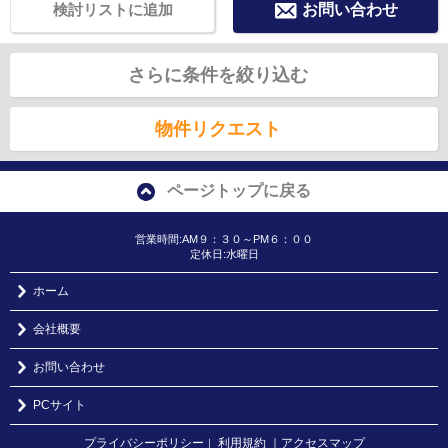
検討リストに追加
お問い合わせ
さらに条件を絞り込む
物件リクエスト
ページトップに戻る
営業時間:AM９：３０～PM６：００
定休日:水曜日
ホーム
会社概要
お問い合わせ
PCサイト
プライバシーポリシー
利用規約
｜アクセスマップ
｜