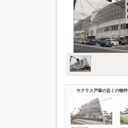
サクラス戸塚の近くの物件