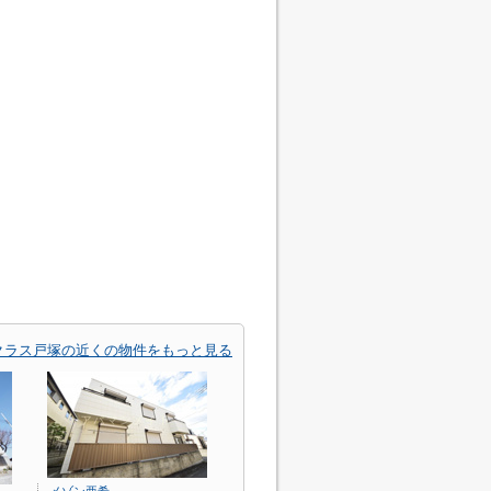
クラス戸塚の近くの物件をもっと見る