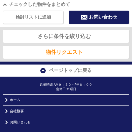
チェックした物件をまとめて
検討リストに追加
お問い合わせ
さらに条件を絞り込む
物件リクエスト
ページトップに戻る
営業時間:AM９：３０～PM６：００
定休日:水曜日
ホーム
会社概要
お問い合わせ