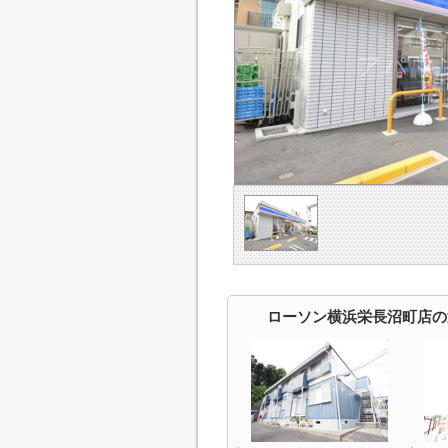
ローソン横浜栄長沼町店の