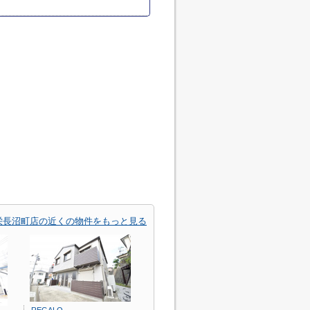
栄長沼町店の近くの物件をもっと見る