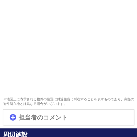
※地図上に表示される物件の位置は付近住所に所在することを表すものであり、実際の
物件所在地とは異なる場合がございます。
担当者のコメント
周辺施設