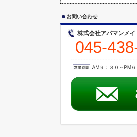
お問い合わせ
株式会社アパマンメイ
045-438
AM９：３０～PM６