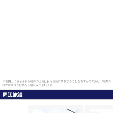
※地図上に表示される物件の位置は付近住所に所在することを表すものであり、実際の
物件所在地とは異なる場合がございます。
周辺施設