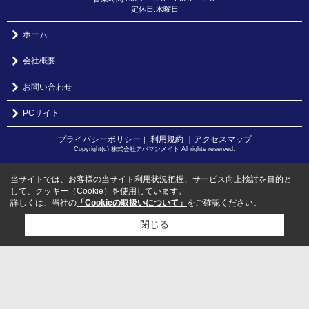
定休日:水曜日
ホーム
会社概要
お問い合わせ
PCサイト
プライバシーポリシー
利用規約
｜アクセスマップ
｜
Copyright(c) 株式会社アパマンメイト All rights reserved.
当サイトでは、お客様の当サイト利用状況把握、サービス向上検討を目的と
して、クッキー（Cookie）を使用しています。
詳しくは、当社の
「Cookieの取扱いについて」
をご確認ください。
閉じる