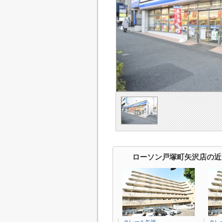
ローソン戸塚町矢沢店の近