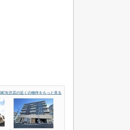
塚町矢沢店の近くの物件をもっと見る