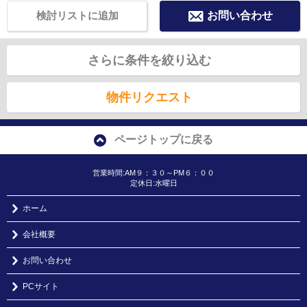
検討リストに追加
お問い合わせ
さらに条件を絞り込む
物件リクエスト
ページトップに戻る
営業時間:AM９：３０～PM６：００
定休日:水曜日
ホーム
会社概要
お問い合わせ
PCサイト