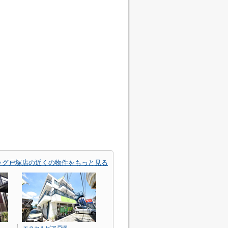
ッグ戸塚店の近くの物件をもっと見る