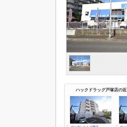
ハックドラッグ戸塚店の近