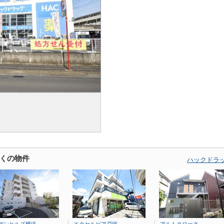
くの物件
ハックドラ