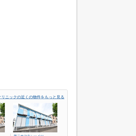
クリニックの近くの物件をもっと見る