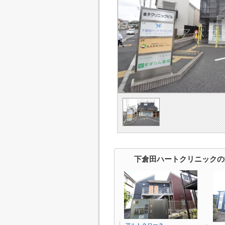
下倉田ハートクリニックの