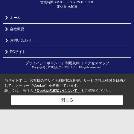
営業時間:AM９：３０～PM６：００
定休日:水曜日
ホーム
会社概要
お問い合わせ
PCサイト
プライバシーポリシー
利用規約
｜アクセスマップ
｜
Copyright(c) 株式会社アパマンメイト All rights reserved.
当サイトでは、お客様の当サイト利用状況把握、サービス向上検討を目的と
して、クッキー（Cookie）を使用しています。
詳しくは、当社の
「Cookieの取扱いについて」
をご確認ください。
閉じる
検討リスト追加
お問い合わせ