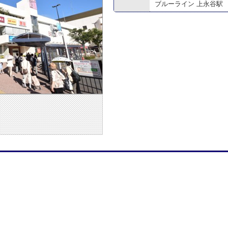
ブルーライン 上永谷駅