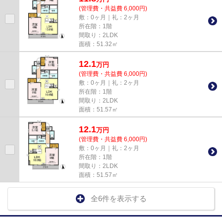
(管理費・共益費 6,000円)
敷：0ヶ月｜礼：2ヶ月
所在階：1階
間取り：2LDK
面積：51.32㎡
12.1
万
円
(管理費・共益費 6,000円)
敷：0ヶ月｜礼：2ヶ月
所在階：1階
間取り：2LDK
面積：51.57㎡
12.1
万
円
(管理費・共益費 6,000円)
敷：0ヶ月｜礼：2ヶ月
所在階：1階
間取り：2LDK
面積：51.57㎡
全6件を表示する