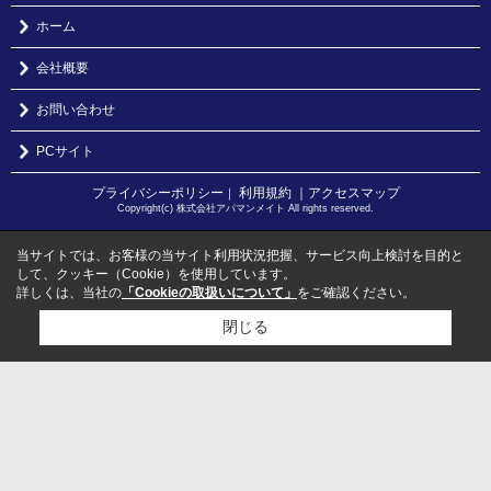
ホーム
会社概要
お問い合わせ
PCサイト
プライバシーポリシー
利用規約
｜アクセスマップ
｜
Copyright(c) 株式会社アパマンメイト All rights reserved.
当サイトでは、お客様の当サイト利用状況把握、サービス向上検討を目的と
して、クッキー（Cookie）を使用しています。
詳しくは、当社の
「Cookieの取扱いについて」
をご確認ください。
閉じる