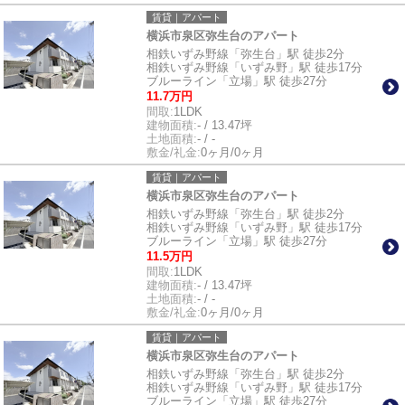
賃貸｜アパート
横浜市泉区弥生台のアパート
相鉄いずみ野線「弥生台」駅 徒歩2分
相鉄いずみ野線「いずみ野」駅 徒歩17分
ブルーライン「立場」駅 徒歩27分
11.7万円
間取:
1LDK
建物面積:
- / 13.47坪
土地面積:
- / -
敷金/礼金:
0ヶ月/0ヶ月
賃貸｜アパート
横浜市泉区弥生台のアパート
相鉄いずみ野線「弥生台」駅 徒歩2分
相鉄いずみ野線「いずみ野」駅 徒歩17分
ブルーライン「立場」駅 徒歩27分
11.5万円
間取:
1LDK
建物面積:
- / 13.47坪
土地面積:
- / -
敷金/礼金:
0ヶ月/0ヶ月
賃貸｜アパート
横浜市泉区弥生台のアパート
相鉄いずみ野線「弥生台」駅 徒歩2分
相鉄いずみ野線「いずみ野」駅 徒歩17分
ブルーライン「立場」駅 徒歩27分