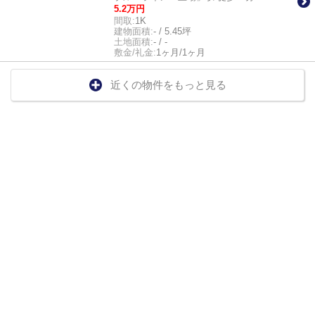
5.2万円
間取:
1K
建物面積:
- / 5.45坪
土地面積:
- / -
敷金/礼金:
1ヶ月/1ヶ月
近くの物件をもっと見る