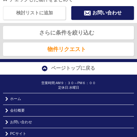
検討リストに追加
お問い合わせ
さらに条件を絞り込む
物件リクエスト
ページトップに戻る
営業時間:AM９：３０～PM６：００
定休日:水曜日
ホーム
会社概要
お問い合わせ
PCサイト