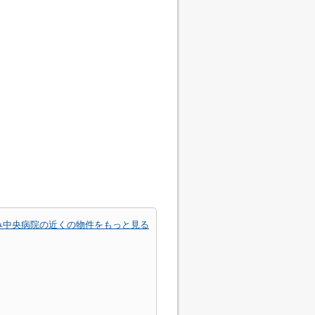
み中央病院の近くの物件をもっと見る