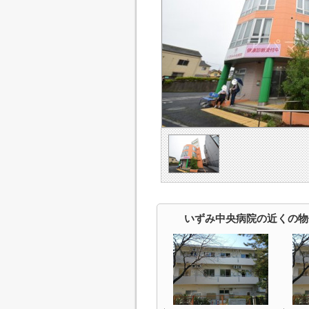
いずみ中央病院の近くの物