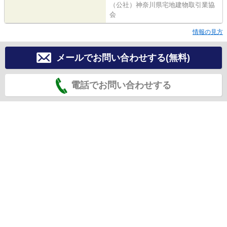
（公社）神奈川県宅地建物取引業協
会
情報の見方
メールでお問い合わせする(無料)
電話でお問い合わせする