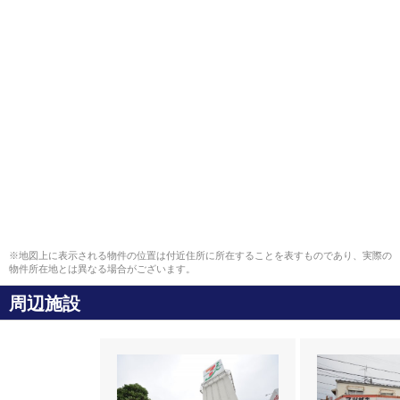
※地図上に表示される物件の位置は付近住所に所在することを表すものであり、実際の
物件所在地とは異なる場合がございます。
周辺施設