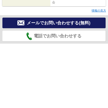
会
情報の見方
メールでお問い合わせする(無料)
電話でお問い合わせする