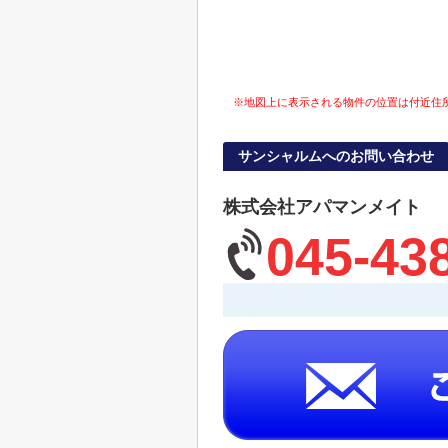
※地図上に表示される物件の位置は付近住
サンシャルムへのお問い合わせ
株式会社アパマンメイト
045-43