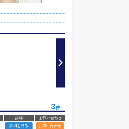
3
件
詳細
お問い合わせ
詳細を見る
お問い合わせ