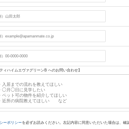
シティハイムエヴァグリーンB へのお問い合わせ】
シーポリシー
を必ずお読みください。左記内容に同意いただいた場合は、確