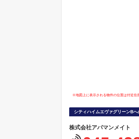
※地図上に表示される物件の位置は付近住
シティハイムエヴァグリーンBへ
株式会社アパマンメイト