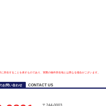
所に所在することを表すものであり、実際の物件所在地とは異なる場合がございます。
CONTACT US
のお問い合わせ
〒244-0003