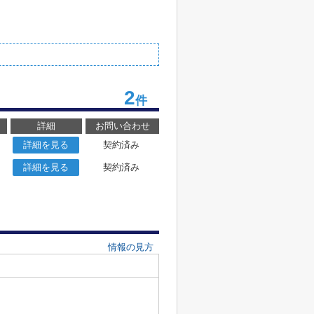
2
件
詳細
お問い合わせ
詳細を見る
契約済み
詳細を見る
契約済み
情報の見方