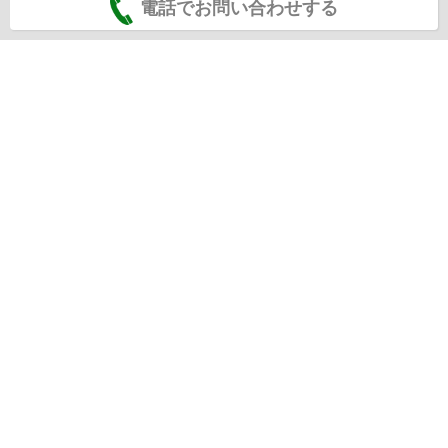
電話でお問い合わせする