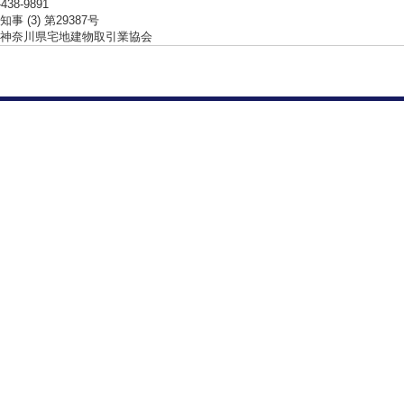
-438-9891
事 (3) 第29387号
神奈川県宅地建物取引業協会