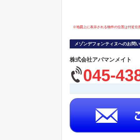
※地図上に表示される物件の位置は付近住
メゾンデフォンティヌへのお問い
株式会社アパマンメイト
045-43