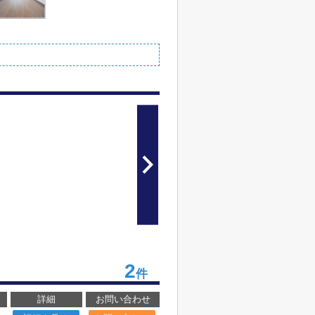
2
件
詳細
お問い合わせ