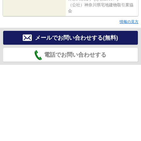
（公社）神奈川県宅地建物取引業協
会
情報の見方
メールでお問い合わせする(無料)
電話でお問い合わせする