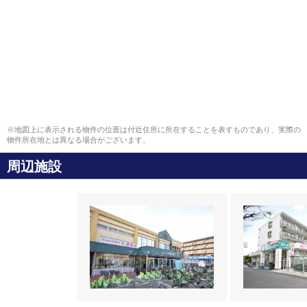
※地図上に表示される物件の位置は付近住所に所在することを表すものであり、実際の
物件所在地とは異なる場合がございます。
周辺施設