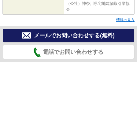
（公社）神奈川県宅地建物取引業協
会
情報の見方
メールでお問い合わせする(無料)
電話でお問い合わせする