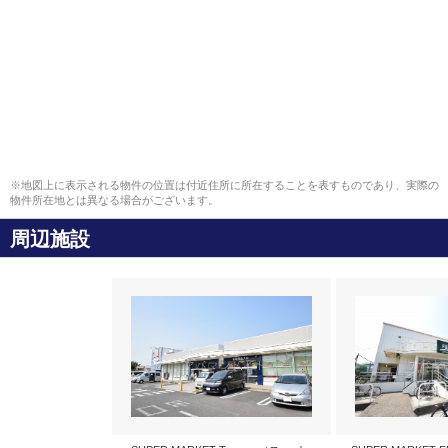
※地図上に表示される物件の位置は付近住所に所在することを表すものであり、実際の
物件所在地とは異なる場合がございます。
周辺施設