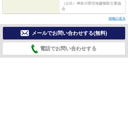
（公社）神奈川県宅地建物取引業協
会
情報の見方
メールでお問い合わせする(無料)
電話でお問い合わせする