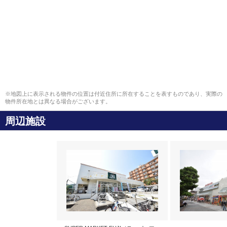
※地図上に表示される物件の位置は付近住所に所在することを表すものであり、実際の
物件所在地とは異なる場合がございます。
周辺施設