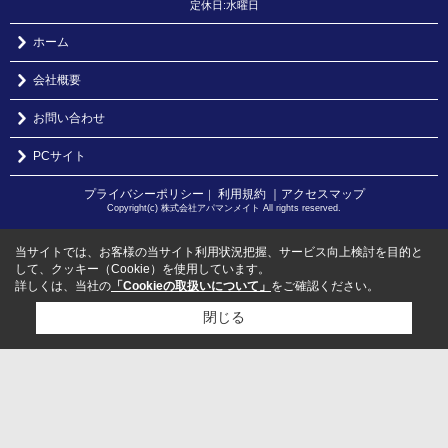
定休日:水曜日
ホーム
会社概要
お問い合わせ
PCサイト
プライバシーポリシー
利用規約
｜アクセスマップ
｜
Copyright(c) 株式会社アパマンメイト All rights reserved.
当サイトでは、お客様の当サイト利用状況把握、サービス向上検討を目的と
して、クッキー（Cookie）を使用しています。
詳しくは、当社の
「Cookieの取扱いについて」
をご確認ください。
閉じる