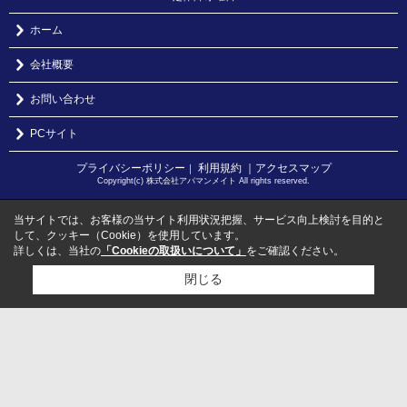
ホーム
会社概要
お問い合わせ
PCサイト
プライバシーポリシー
利用規約
｜アクセスマップ
｜
Copyright(c) 株式会社アパマンメイト All rights reserved.
当サイトでは、お客様の当サイト利用状況把握、サービス向上検討を目的と
して、クッキー（Cookie）を使用しています。
詳しくは、当社の
「Cookieの取扱いについて」
をご確認ください。
閉じる