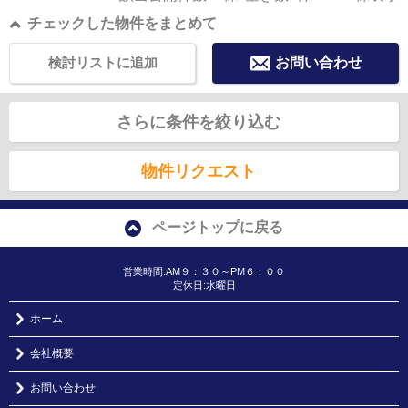
チェックした物件をまとめて
検討リストに追加
お問い合わせ
さらに条件を絞り込む
物件リクエスト
ページトップに戻る
営業時間:AM９：３０～PM６：００
定休日:水曜日
ホーム
会社概要
お問い合わせ