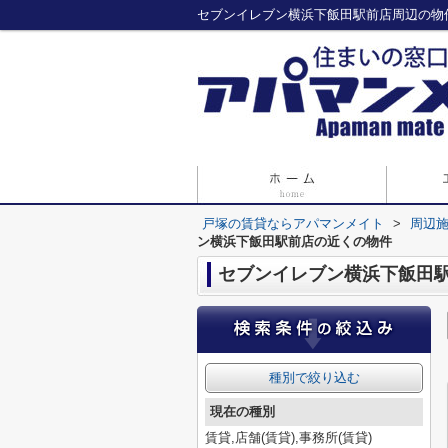
セブンイレブン横浜下飯田駅前店周辺の物
戸塚の賃貸ならアパマンメイト
>
周辺
ン横浜下飯田駅前店の近くの物件
セブンイレブン横浜下飯田
種別で絞り込む
現在の種別
賃貸,店舗(賃貸),事務所(賃貸)