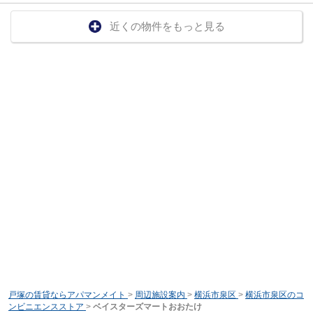
近くの物件をもっと見る
戸塚の賃貸ならアパマンメイト
>
周辺施設案内
>
横浜市泉区
>
横浜市泉区のコ
ンビニエンスストア
>
ベイスターズマートおおたけ