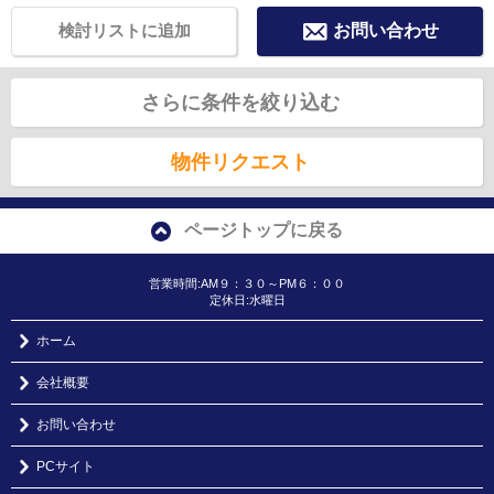
検討リストに追加
お問い合わせ
さらに条件を絞り込む
物件リクエスト
ページトップに戻る
営業時間:AM９：３０～PM６：００
定休日:水曜日
ホーム
会社概要
お問い合わせ
PCサイト