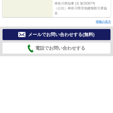
神奈川県知事 (3) 第29387号
（公社）神奈川県宅地建物取引業協
会
情報の見方
メールでお問い合わせする(無料)
電話でお問い合わせする