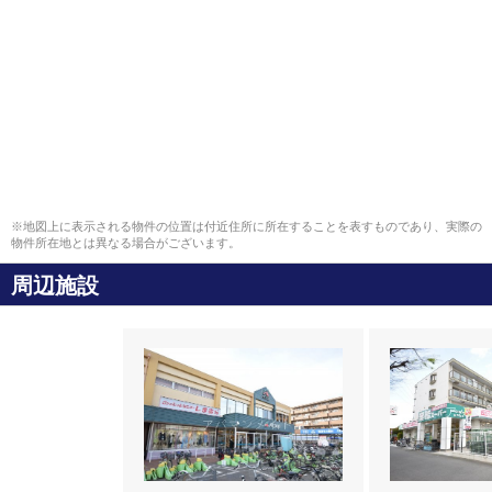
※地図上に表示される物件の位置は付近住所に所在することを表すものであり、実際の
物件所在地とは異なる場合がございます。
周辺施設